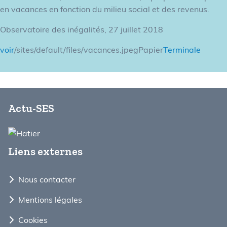
en vacances en fonction du milieu social et des revenus.
Observatoire des inégalités, 27 juillet 2018
voir
/sites/default/files/vacances.jpegPapier
Terminale
Actu-SES
Liens externes
Nous contacter
Mentions légales
Cookies