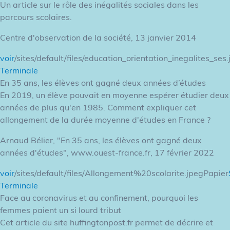
Un article sur le rôle des inégalités sociales dans les
parcours scolaires.
Centre d'observation de la société, 13 janvier 2014
voir
/sites/default/files/education_orientation_inegalites_ses
Terminale
En 35 ans, les élèves ont gagné deux années d’études
En 2019, un élève pouvait en moyenne espérer étudier deux
années de plus qu'en 1985. Comment expliquer cet
allongement de la durée moyenne d'études en France ?
Arnaud Bélier, "En 35 ans, les élèves ont gagné deux
années d'études", www.ouest-france.fr, 17 février 2022
voir
/sites/default/files/Allongement%20scolarite.jpegPapier
Terminale
Face au coronavirus et au confinement, pourquoi les
femmes paient un si lourd tribut
Cet article du site huffingtonpost.fr permet de décrire et