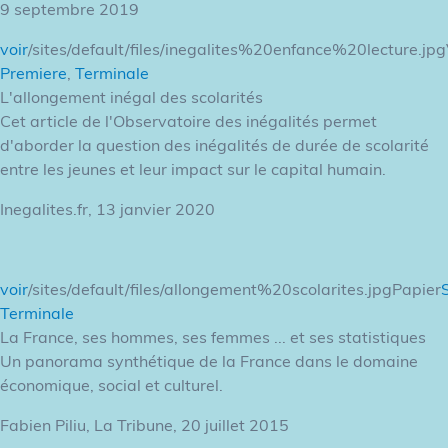
9 septembre 2019
voir
/sites/default/files/inegalites%20enfance%20lecture.jp
Premiere
,
Terminale
L'allongement inégal des scolarités
Cet article de l'Observatoire des inégalités permet
d'aborder la question des inégalités de durée de scolarité
entre les jeunes et leur impact sur le capital humain.
Inegalites.fr, 13 janvier 2020
voir
/sites/default/files/allongement%20scolarites.jpgPapier
Terminale
La France, ses hommes, ses femmes ... et ses statistiques
Un panorama synthétique de la France dans le domaine
économique, social et culturel.
Fabien Piliu, La Tribune, 20 juillet 2015