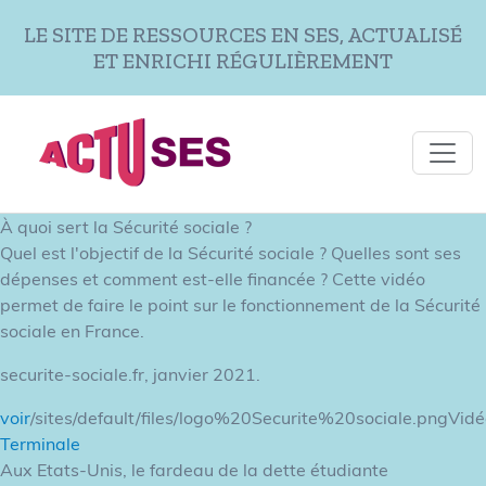
Aller au contenu principal
LE SITE DE RESSOURCES EN SES, ACTUALISÉ
ET ENRICHI RÉGULIÈREMENT
À quoi sert la Sécurité sociale ?
Quel est l'objectif de la Sécurité sociale ? Quelles sont ses
dépenses et comment est-elle financée ? Cette vidéo
permet de faire le point sur le fonctionnement de la Sécurité
sociale en France.
securite-sociale.fr, janvier 2021.
voir
/sites/default/files/logo%20Securite%20sociale.pngVid
Terminale
Aux Etats-Unis, le fardeau de la dette étudiante