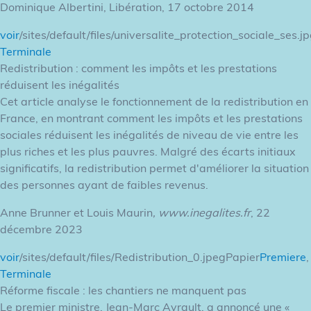
Dominique Albertini, Libération, 17 octobre 2014
voir
/sites/default/files/universalite_protection_sociale_ses.j
Terminale
Redistribution : comment les impôts et les prestations
réduisent les inégalités
Cet article analyse le fonctionnement de la redistribution en
France, en montrant comment les impôts et les prestations
sociales réduisent les inégalités de niveau de vie entre les
plus riches et les plus pauvres. Malgré des écarts initiaux
significatifs, la redistribution permet d'améliorer la situation
des personnes ayant de faibles revenus.
Anne Brunner et Louis Maurin
, www.inegalites.fr
, 22
décembre 2023
voir
/sites/default/files/Redistribution_0.jpegPapier
Premiere
,
Terminale
Réforme fiscale : les chantiers ne manquent pas
Le premier ministre, Jean-Marc Ayrault, a annoncé une «