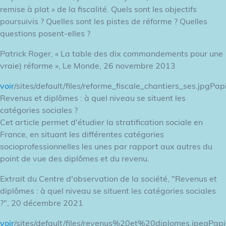
remise à plat » de la fiscalité. Quels sont les objectifs
poursuivis ? Quelles sont les pistes de réforme ? Quelles
questions posent-elles ?
Patrick Roger, « La table des dix commandements pour une
vraie) réforme », Le Monde, 26 novembre 2013
voir
/sites/default/files/reforme_fiscale_chantiers_ses.jpgPap
Revenus et diplômes : à quel niveau se situent les
catégories sociales ?
Cet article permet d'étudier la stratification sociale en
France, en situant les différentes catégories
socioprofessionnelles les unes par rapport aux autres du
point de vue des diplômes et du revenu.
Extrait du Centre d'observation de la société, "Revenus et
diplômes : à quel niveau se situent les catégories sociales
?", 20 décembre 2021
voir
/sites/default/files/revenus%20et%20diplomes.jpegPapi