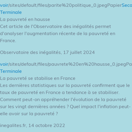
voir
/sites/default/files/parite%20politique_0.jpegPapier
Sec
Terminale
La pauvreté en hausse
Cet article de l'Observatoire des inégalités permet
d'analyser l'augmentation récente de la pauvreté en
France.
Observatoire des inégalités, 17 juillet 2024
voir
/sites/default/files/pauvrete%20en%20hausse_0.jpegPa
Terminale
La pauvreté se stabilise en France
Les dernières statistiques sur la pauvreté confirment que le
taux de pauvreté en France a tendance à se stabiliser.
Comment peut-on appréhender l'évolution de la pauvreté
sur les vingt dernières années ? Quel impact l'inflation peut-
elle avoir sur la pauvreté ?
inegalites.fr, 14 octobre 2022