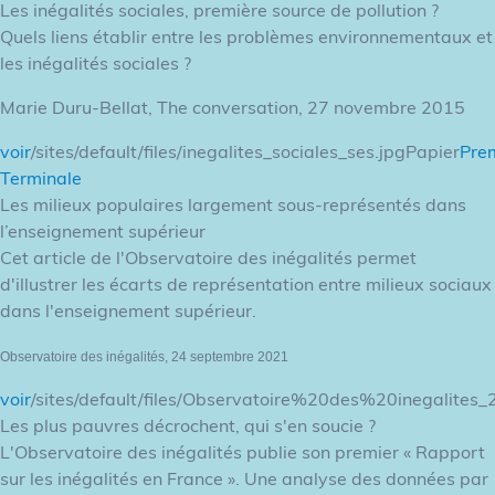
Les inégalités sociales, première source de pollution ?
Quels liens établir entre les problèmes environnementaux et
les inégalités sociales ?
Marie Duru-Bellat, The conversation, 27 novembre 2015
voir
/sites/default/files/inegalites_sociales_ses.jpgPapier
Pre
Terminale
Les milieux populaires largement sous-représentés dans
l’enseignement supérieur
Cet article de l'Observatoire des inégalités permet
d'illustrer les écarts de représentation entre milieux sociaux
dans l'enseignement supérieur.
Observatoire des inégalités, 24 septembre 2021
voir
/sites/default/files/Observatoire%20des%20inegalites_
Les plus pauvres décrochent, qui s'en soucie ?
L'Observatoire des inégalités publie son premier « Rapport
sur les inégalités en France ». Une analyse des données par