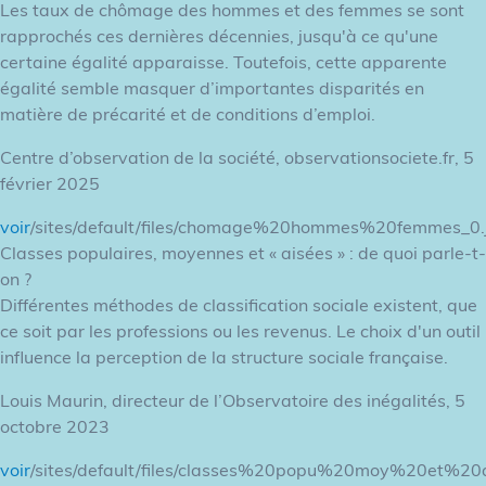
Les taux de chômage des hommes et des femmes se sont
rapprochés ces dernières décennies, jusqu'à ce qu'une
certaine égalité apparaisse. Toutefois, cette apparente
égalité semble masquer d’importantes disparités en
matière de précarité et de conditions d’emploi.
Centre d’observation de la société, observationsociete.fr, 5
février 2025
voir
/sites/default/files/chomage%20hommes%20femmes_0.
Classes populaires, moyennes et « aisées » : de quoi parle-t-
on ?
Différentes méthodes de classification sociale existent, que
ce soit par les professions ou les revenus. Le choix d'un outil
influence la perception de la structure sociale française.
Louis Maurin, directeur de l’Observatoire des inégalités, 5
octobre 2023
voir
/sites/default/files/classes%20popu%20moy%20et%20a