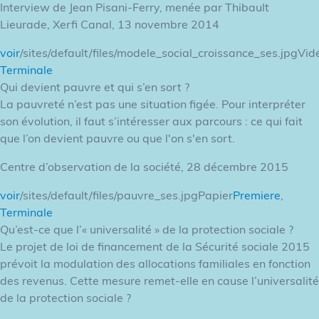
Interview de Jean Pisani-Ferry, menée par Thibault
Lieurade, Xerfi Canal, 13 novembre 2014
voir
/sites/default/files/modele_social_croissance_ses.jpgVid
Terminale
Qui devient pauvre et qui s’en sort ?
La pauvreté n’est pas une situation figée. Pour interpréter
son évolution, il faut s’intéresser aux parcours : ce qui fait
que l’on devient pauvre ou que l'on s'en sort.
Centre d’observation de la société, 28 décembre 2015
voir
/sites/default/files/pauvre_ses.jpgPapier
Premiere
,
Terminale
Qu’est-ce que l’« universalité » de la protection sociale ?
Le projet de loi de financement de la Sécurité sociale 2015
prévoit la modulation des allocations familiales en fonction
des revenus. Cette mesure remet-elle en cause l’universalité
de la protection sociale ?