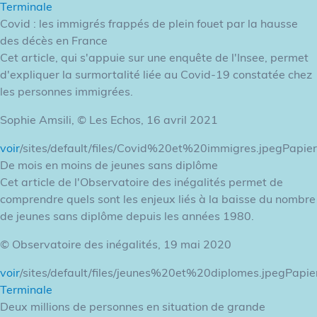
Terminale
Covid : les immigrés frappés de plein fouet par la hausse
des décès en France
Cet article, qui s'appuie sur une enquête de l'Insee, permet
d'expliquer la surmortalité liée au Covid-19 constatée chez
les personnes immigrées.
Sophie Amsili, © Les Echos, 16 avril 2021
voir
/sites/default/files/Covid%20et%20immigres.jpegPapier
De mois en moins de jeunes sans diplôme
Cet article de l'Observatoire des inégalités permet de
comprendre quels sont les enjeux liés à la baisse du nombre
de jeunes sans diplôme depuis les années 1980.
© Observatoire des inégalités, 19 mai 2020
voir
/sites/default/files/jeunes%20et%20diplomes.jpegPapie
Terminale
Deux millions de personnes en situation de grande