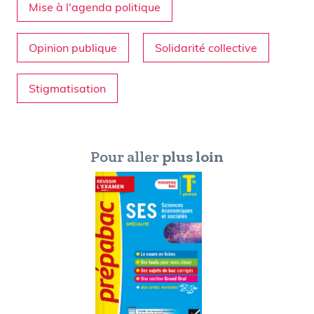
Mise à l'agenda politique
Opinion publique
Solidarité collective
Stigmatisation
Pour aller
plus loin