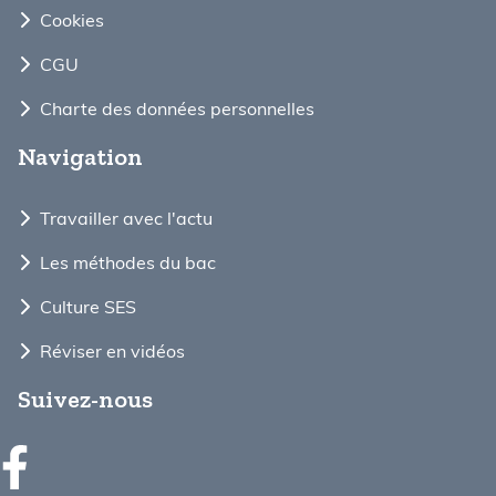
Cookies
CGU
Charte des données personnelles
Navigation
Travailler avec l'actu
Les méthodes du bac
Culture SES
Réviser en vidéos
Suivez-nous