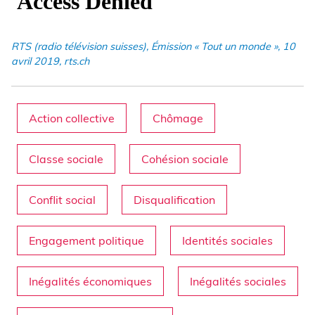
RTS (radio télévision suisses), Émission « Tout un monde », 10
avril 2019, rts.ch
Action collective
Chômage
Classe sociale
Cohésion sociale
Conflit social
Disqualification
Engagement politique
Identités sociales
Inégalités économiques
Inégalités sociales