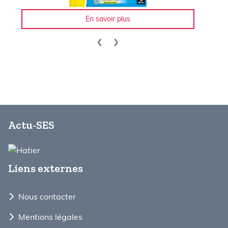
En savoir plus
Actu-SES
Liens externes
Nous contacter
Mentions légales