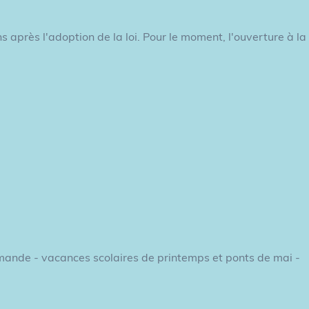
s après l'adoption de la loi. Pour le moment, l'ouverture à la
emande - vacances scolaires de printemps et ponts de mai -