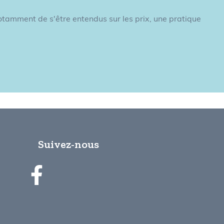
notamment de s'être entendus sur les prix, une pratique
Suivez-nous