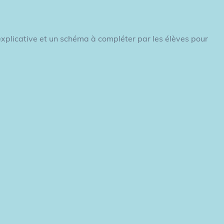
 explicative et un schéma à compléter par les élèves pour