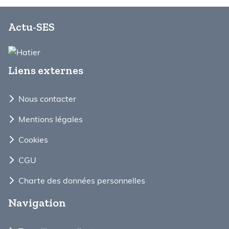
Actu-SES
Liens externes
Nous contacter
Mentions légales
Cookies
CGU
Charte des données personnelles
Navigation