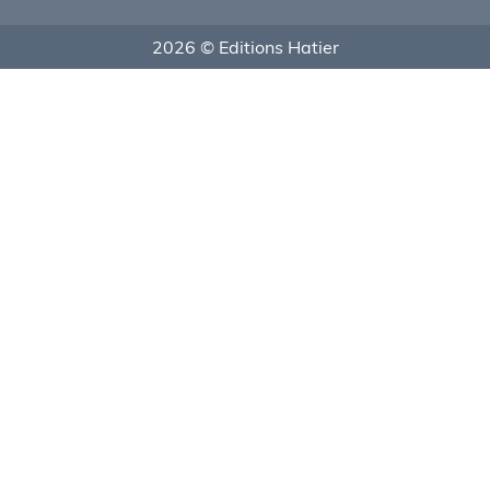
2026 © Editions Hatier