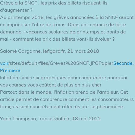
Grève à la SNCF : les prix des billets risquent-ils
d'augmenter ?
Au printemps 2018, les grèves annoncées à la SNCF auront
un impact sur l'offre de trains. Dans un contexte de forte
demande - vacances scolaires de printemps et ponts de
mai - comment les prix des billets vont-ils évoluer ?
Salomé Garganne, lefigaro.fr, 21 mars 2018
voir
/sites/default/files/Greves%20SNCF.JPGPapier
Seconde
,
Premiere
Inflation : voici six graphiques pour comprendre pourquoi
vos courses vous coûtent de plus en plus cher
Partout dans le monde, l'inflation prend de l'ampleur. Cet
article permet de comprendre comment les consommateurs
français sont concrètement affectés par ce phénomène.
Yann Thompson, francetvinfo.fr, 18 mai 2022