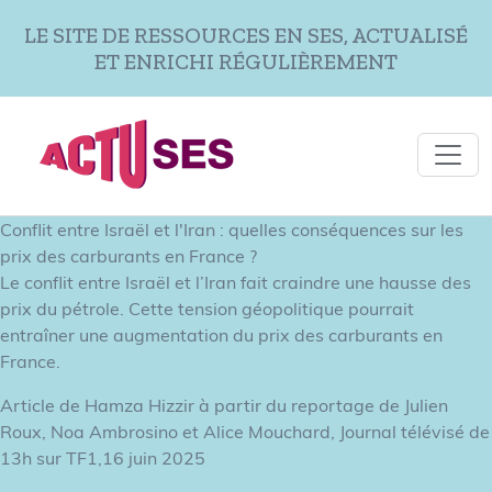
Aller au contenu principal
LE SITE DE RESSOURCES EN SES, ACTUALISÉ
ET ENRICHI RÉGULIÈREMENT
Conflit entre Israël et l'Iran : quelles conséquences sur les
prix des carburants en France ?
Le conflit entre Israël et l’Iran fait craindre une hausse des
prix du pétrole. Cette tension géopolitique pourrait
entraîner une augmentation du prix des carburants en
France.
Article de Hamza Hizzir à partir du reportage de Julien
Roux, Noa Ambrosino et Alice Mouchard, Journal télévisé de
13h sur TF1,16 juin 2025