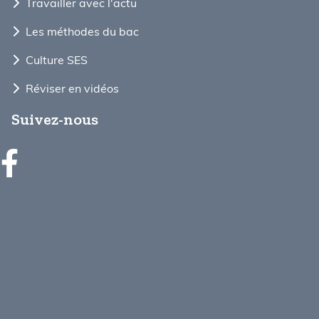
Travailler avec l'actu
Les méthodes du bac
Culture SES
Réviser en vidéos
Suivez-nous