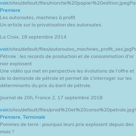
voir
/sites/default/files/marche%20papier%20edition.jpegPa
Premiere
Les autoroutes, machines à profit
Un article sur la privatisation des autoroutes.
La Croix, 18 septembre 2014
voir
/sites/default/files/autoroutes_machines_profit_ses.jpgP
Pétrole : les records de production et de consommation d'or
noir explosent
Une vidéo qui met en perspective les évolutions de l'offre et
de la demande de pétrole et permet de s'interroger sur les
déterminants du prix du baril de pétrole.
Journal de 20h, France 2, 17 septembre 2018
voir
/sites/default/files/prod%20et%20conso%20petrole.jpg
Premiere
,
Terminale
Pommes de terre : pourquoi leurs prix explosent depuis des
mois ?