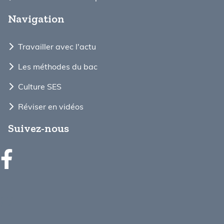
Navigation
Travailler avec l'actu
Les méthodes du bac
Culture SES
Réviser en vidéos
Suivez-nous