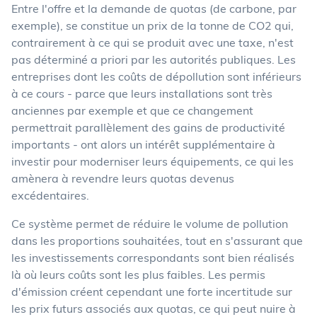
Entre l'offre et la demande de quotas (de carbone, par
exemple), se constitue un prix de la tonne de CO2 qui,
contrairement à ce qui se produit avec une taxe, n'est
pas déterminé a priori par les autorités publiques. Les
entreprises dont les coûts de dépollution sont inférieurs
à ce cours - parce que leurs installations sont très
anciennes par exemple et que ce changement
permettrait parallèlement des gains de productivité
importants - ont alors un intérêt supplémentaire à
investir pour moderniser leurs équipements, ce qui les
amènera à revendre leurs quotas devenus
excédentaires.
Ce système permet de réduire le volume de pollution
dans les proportions souhaitées, tout en s'assurant que
les investissements correspondants sont bien réalisés
là où leurs coûts sont les plus faibles. Les permis
d'émission créent cependant une forte incertitude sur
les prix futurs associés aux quotas, ce qui peut nuire à