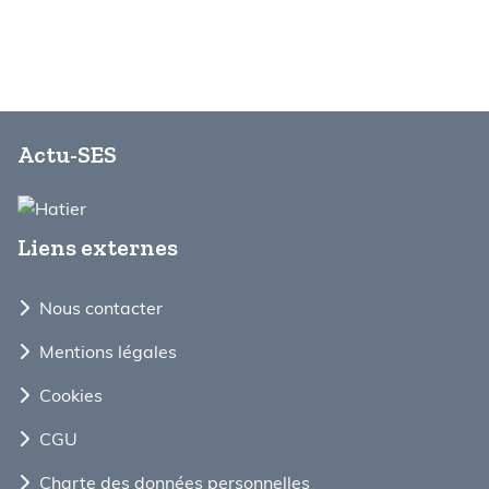
Actu-SES
Liens externes
Nous contacter
Mentions légales
Cookies
CGU
Charte des données personnelles