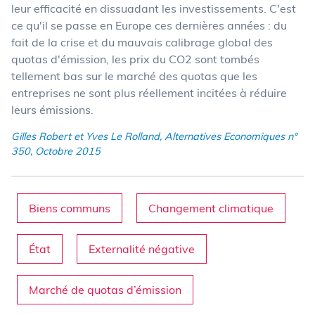
leur efficacité en dissuadant les investissements. C'est
ce qu'il se passe en Europe ces dernières années : du
fait de la crise et du mauvais calibrage global des
quotas d'émission, les prix du CO2 sont tombés
tellement bas sur le marché des quotas que les
entreprises ne sont plus réellement incitées à réduire
leurs émissions.
Gilles Robert et Yves Le Rolland, Alternatives Economiques n°
350, Octobre 2015
Biens communs
Changement climatique
État
Externalité négative
Marché de quotas d’émission