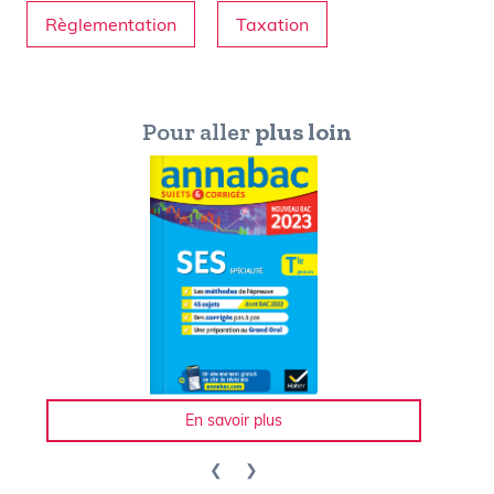
Règlementation
Taxation
Pour aller
plus loin
En savoir plus