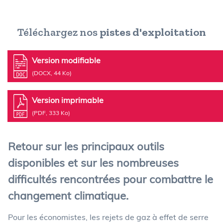
Téléchargez nos
pistes d'exploitation
Version modifiable
(DOCX, 44 Ko)
Version imprimable
(PDF, 333 Ko)
Retour sur les principaux outils
disponibles et sur les nombreuses
difficultés rencontrées pour combattre le
changement climatique.
Pour les économistes, les rejets de gaz à effet de serre