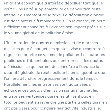
un agent économique a intérêt à dépolluer tant que le
coût d'une unité supplémentaire de dépollution reste
inférieur au montant de la taxe. La dépollution globale
est donc obtenue à moindre frais. En revanche, on peut
difficilement connaître à l'avance son impact précis sur
le volume global de la pollution émise.
L'instauration de quotas d'émission, et de marchés
associés pour échanger ces quotas, vise au contraire à
réguler en priorité ce volume de pollution. Les autorités
publiques attribuent alors aux entreprises des quotas
d'émission, ce qui permet de connaître à l'avance la
quantité globale de rejets polluants émis (quantité que
l'on fera décroître progressivement dans le temps).
Parallèlement, les entreprises sont autorisées à
échanger ces quotas d'émission sur un marché : les
entreprises vertueuses qui ne les utilisent pas en
totalité peuvent en revendre une partie à celles qui n'en
ont pas assez pour conduire leur activité industrielle.