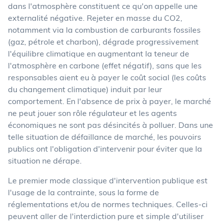
dans l'atmosphère constituent ce qu'on appelle une
externalité négative. Rejeter en masse du CO2,
notamment via la combustion de carburants fossiles
(gaz, pétrole et charbon), dégrade progressivement
l'équilibre climatique en augmentant la teneur de
l'atmosphère en carbone (effet négatif), sans que les
responsables aient eu à payer le coût social (les coûts
du changement climatique) induit par leur
comportement. En l'absence de prix à payer, le marché
ne peut jouer son rôle régulateur et les agents
économiques ne sont pas désincités à polluer. Dans une
telle situation de défaillance de marché, les pouvoirs
publics ont l'obligation d'intervenir pour éviter que la
situation ne dérape.
Le premier mode classique d'intervention publique est
l'usage de la contrainte, sous la forme de
réglementations et/ou de normes techniques. Celles-ci
peuvent aller de l'interdiction pure et simple d'utiliser