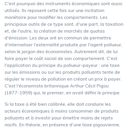
C'est pourquoi des instruments économiques sont aussi
utilisés. Ils reposent cette fois sur une incitation
monétaire pour modifier les comportements. Les
principaux outils de ce type sont, d'une part, la taxation
et, de l'autre, la création de marchés de quotas
d'émission. Les deux ont en commun de permettre
d'internaliser l'externalité produite par l'agent pollueur,
selon le jargon des économistes. Autrement dit, de lui
faire payer le coût social de son comportement. C'est
l'application du principe du pollueur-payeur : une taxe
sur les émissions ou sur les produits polluants tente de
réguler le niveau de pollution en créant un prix à payer.
C'est l'économiste britannique Arthur Cécil Pigou
(1877-1959) qui, le premier, en avait défini le principe.
Si la taxe a été bien calibrée, elle doit conduire les
acteurs économiques à moins consommer de produits
polluants et à investir pour émettre moins de rejets
nocifs. En théorie, en présence d'une taxe pigouvienne,