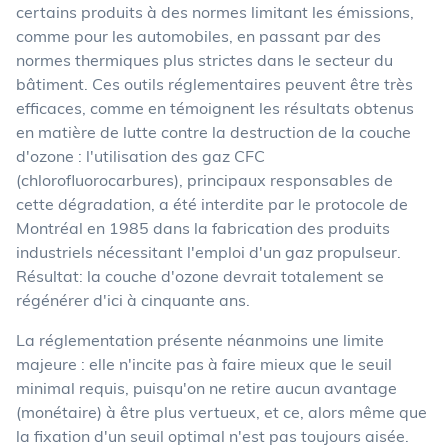
certains produits à des normes limitant les émissions,
comme pour les automobiles, en passant par des
normes thermiques plus strictes dans le secteur du
bâtiment. Ces outils réglementaires peuvent être très
efficaces, comme en témoignent les résultats obtenus
en matière de lutte contre la destruction de la couche
d'ozone : l'utilisation des gaz CFC
(chlorofluorocarbures), principaux responsables de
cette dégradation, a été interdite par le protocole de
Montréal en 1985 dans la fabrication des produits
industriels nécessitant l'emploi d'un gaz propulseur.
Résultat: la couche d'ozone devrait totalement se
régénérer d'ici à cinquante ans.
La réglementation présente néanmoins une limite
majeure : elle n'incite pas à faire mieux que le seuil
minimal requis, puisqu'on ne retire aucun avantage
(monétaire) à être plus vertueux, et ce, alors même que
la fixation d'un seuil optimal n'est pas toujours aisée.