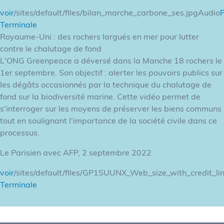
voir
/sites/default/files/bilan_marche_carbone_ses.jpgAudio
Terminale
Royaume-Uni : des rochers largués en mer pour lutter
contre le chalutage de fond
L'ONG Greenpeace a déversé dans la Manche 18 rochers le
1er septembre. Son objectif : alerter les pouvoirs publics sur
les dégâts occasionnés par la technique du chalutage de
fond sur la biodiversité marine. Cette vidéo permet de
s'interroger sur les moyens de préserver les biens communs
tout en soulignant l'importance de la société civile dans ce
processus.
Le Parisien avec AFP, 2 septembre 2022
voir
/sites/default/files/GP1SUUNX_Web_size_with_credit_li
Terminale