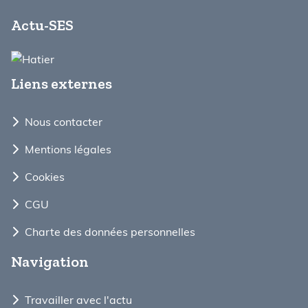
Actu-SES
Liens externes
Nous contacter
Mentions légales
Cookies
CGU
Charte des données personnelles
Navigation
Travailler avec l'actu