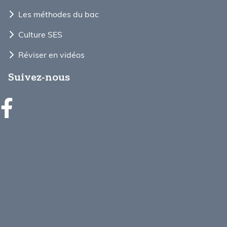
Les méthodes du bac
Culture SES
Réviser en vidéos
Suivez-nous