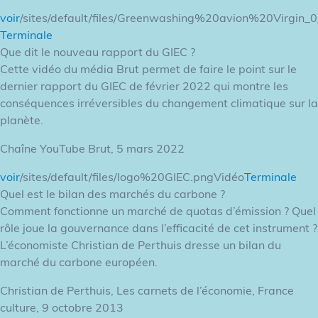
voir
/sites/default/files/Greenwashing%20avion%20Virgin_0
Terminale
Que dit le nouveau rapport du GIEC ?
Cette vidéo du média Brut permet de faire le point sur le
dernier rapport du GIEC de février 2022 qui montre les
conséquences irréversibles du changement climatique sur la
planète.
Chaîne YouTube Brut, 5 mars 2022
voir
/sites/default/files/logo%20GIEC.pngVidéo
Terminale
Quel est le bilan des marchés du carbone ?
Comment fonctionne un marché de quotas d’émission ? Quel
rôle joue la gouvernance dans l’efficacité de cet instrument ?
L’économiste Christian de Perthuis dresse un bilan du
marché du carbone européen.
Christian de Perthuis, Les carnets de l’économie, France
culture, 9 octobre 2013