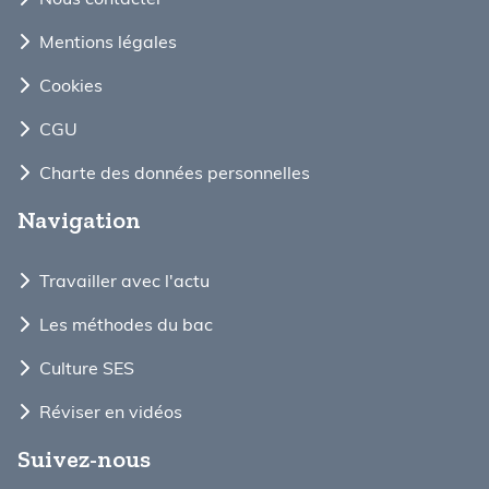
Mentions légales
Cookies
CGU
Charte des données personnelles
Navigation
Travailler avec l'actu
Les méthodes du bac
Culture SES
Réviser en vidéos
Suivez-nous