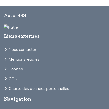
Actu-SES
Liens externes
Nous contacter
Mentions légales
Cookies
CGU
Charte des données personnelles
Navigation