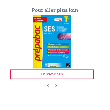
Pour aller
plus loin
En savoir plus