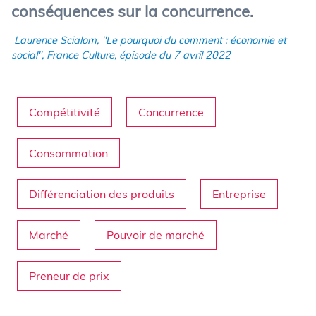
conséquences sur la concurrence.
Laurence Scialom, "Le pourquoi du comment : économie et
social", France Culture, épisode du 7 avril 2022
Compétitivité
Concurrence
Consommation
Différenciation des produits
Entreprise
Marché
Pouvoir de marché
Preneur de prix