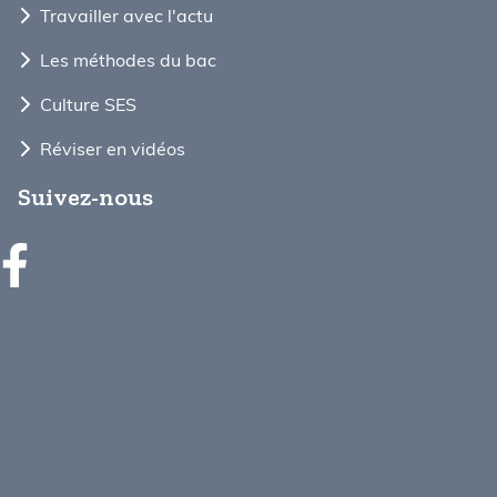
Travailler avec l'actu
Les méthodes du bac
Culture SES
Réviser en vidéos
Suivez-nous