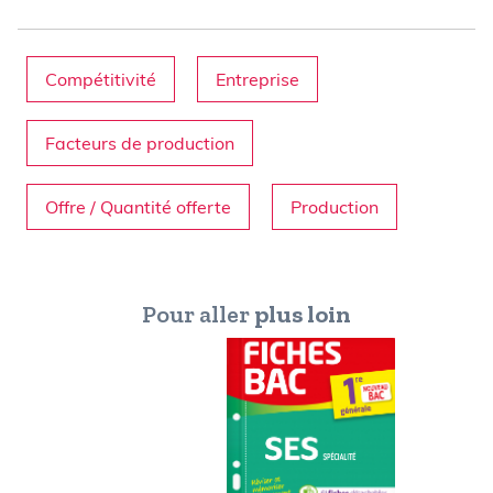
Compétitivité
Entreprise
Facteurs de production
Offre / Quantité offerte
Production
Pour aller
plus loin