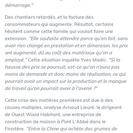
démarrage."
Des chantiers retardés, et la facture des
consommateurs qui augmente. Résultat, certains
hésitent comme cette famille qui voulait faire une
extension.
"Elle souhaite attendre parce qu'en fait, sans
avoir rien changé en prestation et en dimension, les prix
ont augmenté, dû au coût des matériaux qu'on a
employé."
Cette situation inquiète Yves Madic.
"Si la
hausse des prix se poursuit, est-ce qu'on n’aura pas
moins de demande et donc moins de réalisation, ce qui
pourrait avoir un impact sur la production et le manque
de travail qu'on pourrait avoir à l'avenir ?"
Cette crise des matières premières est due à des
causes multiples, analyse Arnaud Lieuré, le dirigeant
de Ouest Wood Habitant, une entreprise de
construction de maison à Pont L'Abbé dans le
Finistère.
"Entre la Chine qui achète des grumes de