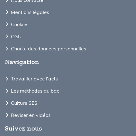
Mentions légales
Cookies
CGU
Charte des données personnelles
Navigation
Travailler avec l'actu
Les méthodes du bac
Culture SES
Réviser en vidéos
Suivez-nous