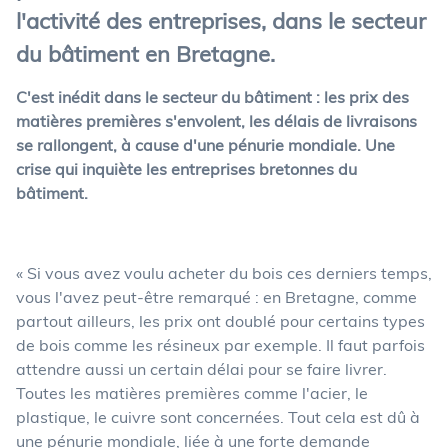
l'activité des entreprises, dans le secteur
du bâtiment en Bretagne.
C'est inédit dans le secteur du bâtiment : les prix des
matières premières s'envolent, les délais de livraisons
se rallongent, à cause d'une pénurie mondiale. Une
crise qui inquiète les entreprises bretonnes du
bâtiment.
« Si vous avez voulu acheter du bois ces derniers temps,
vous l'avez peut-être remarqué : en Bretagne, comme
partout ailleurs, les prix ont doublé pour certains types
de bois comme les résineux par exemple. Il faut parfois
attendre aussi un certain délai pour se faire livrer.
Toutes les matières premières comme l'acier, le
plastique, le cuivre sont concernées. Tout cela est dû à
une pénurie mondiale, liée à une forte demande