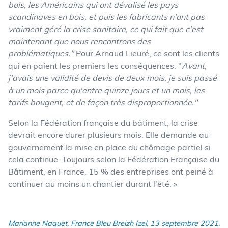
bois, les Américains qui ont dévalisé les pays
scandinaves en bois, et puis les fabricants n'ont pas
vraiment géré la crise sanitaire, ce qui fait que c'est
maintenant que nous rencontrons des
problématiques."
Pour Arnaud Lieuré, ce sont les clients
qui en paient les premiers les conséquences. "
Avant,
j'avais une validité de devis de deux mois, je suis passé
à un mois parce qu'entre quinze jours et un mois, les
tarifs bougent, et de façon très disproportionnée."
Selon la Fédération française du bâtiment, la crise
devrait encore durer plusieurs mois. Elle demande au
gouvernement la mise en place du chômage partiel si
cela continue. Toujours selon la Fédération Française du
Bâtiment, en France, 15 % des entreprises ont peiné à
continuer au moins un chantier durant l'été. »
Marianne Naquet, France Bleu Breizh Izel, 13 septembre 2021.