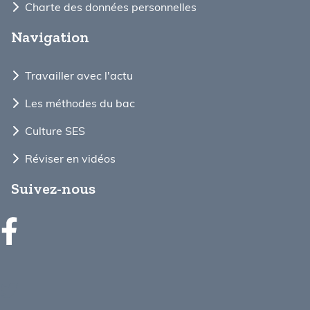
Charte des données personnelles
Navigation
Travailler avec l'actu
Les méthodes du bac
Culture SES
Réviser en vidéos
Suivez-nous