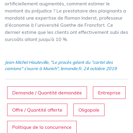
artificiellement augmentés, comment estimer le
montant du préjudice ? Le prestataire des plaignants a
mandaté une expertise de Roman Inderst, professeur
d’économie à l’université Goethe de Francfort. Ce
dernier estime que les clients ont effectivement subi des
surcoûts allant jusqu’à 10 %.
Jean-Michel Hauteville, "Le procès géant du "cartel des
camions" s'ouvre à Munich", lemonde.fr, 24 octobre 2019
Demande / Quantité demandée
Entreprise
Offre / Quantité offerte
Oligopole
Politique de la concurrence