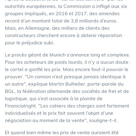
autorités européennes, la Commission a infligé aux six
groupes impliqués, en 2016 et 2017, des amendes
record d’un montant total de 3,8 milliards d’euros.
Mais, en Allemagne, des milliers de clients des
constructeurs cherchent encore à obtenir réparation
pour le préjudice subi.
Le procès géant de Munich s’annonce long et complexe.
Pour les acheteurs de poids lourds, il n’y a aucun doute :
le cartel a gonflé les prix. Mais encore faut-il pouvoir le
prouver. "Un camion n’est presque jamais identique à
un autre", explique Martin Bulheller, porte-parole du
BGL, la fédération allemande des sociétés de fret et de
logistique, qui s’est associée à la plainte de
Financialright. "Les cahiers des charges sont fortement
individualisés et le prix fait souvent l’objet d’une
négociation au moment de la vente", souligne-t-il.
Et quand bien même les prix de vente auraient été