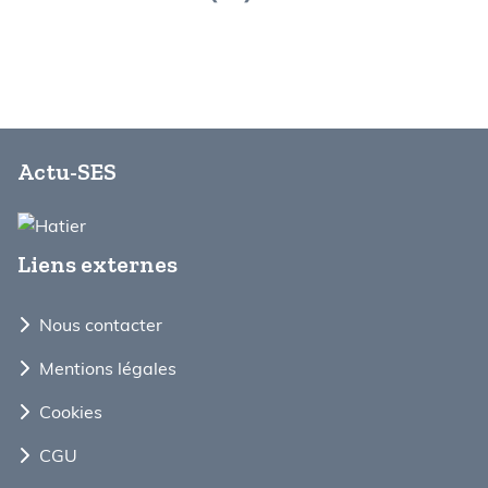
Actu-SES
Liens externes
Nous contacter
Mentions légales
Cookies
CGU