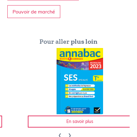
Pouvoir de marché
Pour aller
plus loin
En savoir plus