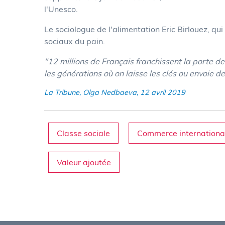
l'Unesco.
Le sociologue de l'alimentation Eric Birlouez, qui
sociaux du pain.
"12 millions de Français franchissent la porte de 
les générations où on laisse les clés ou envoie d
La Tribune, Olga Nedbaeva, 12 avril 2019
Classe sociale
Commerce internationa
Valeur ajoutée