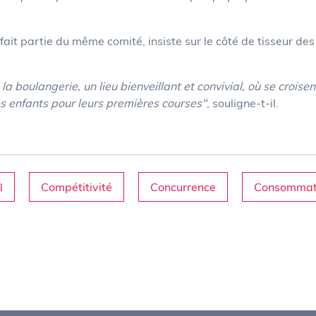
 fait partie du même comité, insiste sur le côté de tisseur des
la boulangerie, un lieu bienveillant et convivial, où se croisen
es enfants pour leurs premières courses"
, souligne-t-il.
l
Compétitivité
Concurrence
Consommat