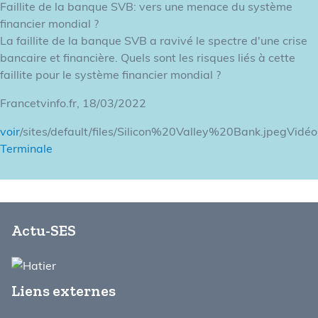
Faillite de la banque SVB: vers une menace du système
financier mondial ?
La faillite de la banque SVB a ravivé le spectre d'une crise
bancaire et financière. Quels sont les risques liés à cette
faillite pour le système financier mondial ?
Francetvinfo.fr, 18/03/2022
voir
/sites/default/files/Silicon%20Valley%20Bank.jpegVidéo
Terminale
Actu-SES
Liens externes