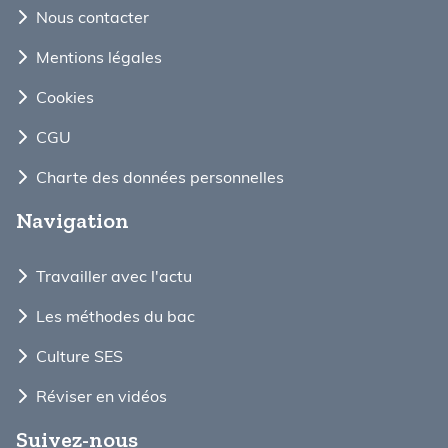
Nous contacter
Mentions légales
Cookies
CGU
Charte des données personnelles
Navigation
Travailler avec l'actu
Les méthodes du bac
Culture SES
Réviser en vidéos
Suivez-nous