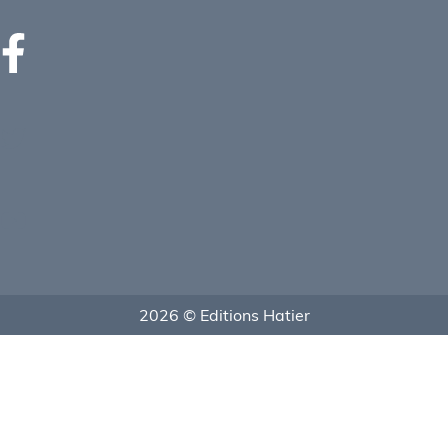
2026 © Editions Hatier