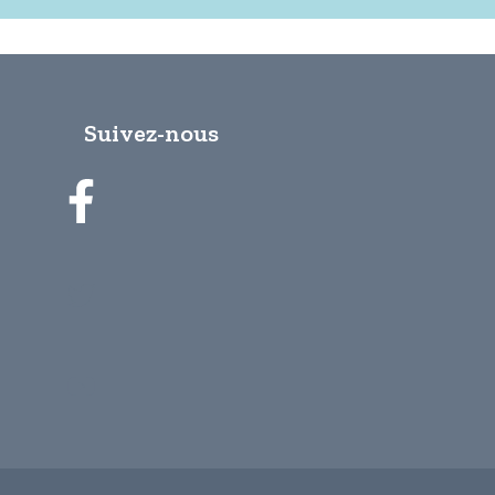
Suivez-nous