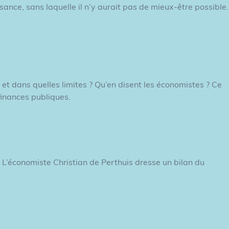
ance, sans laquelle il n’y aurait pas de mieux-être possible.
, et dans quelles limites ? Qu’en disent les économistes ? Ce
finances publiques.
 L’économiste Christian de Perthuis dresse un bilan du