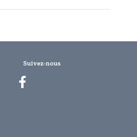
Suivez-nous