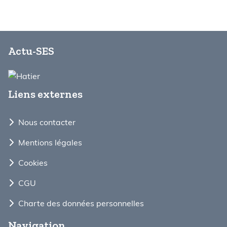
Actu-SES
Liens externes
Nous contacter
Mentions légales
Cookies
CGU
Charte des données personnelles
Navigation