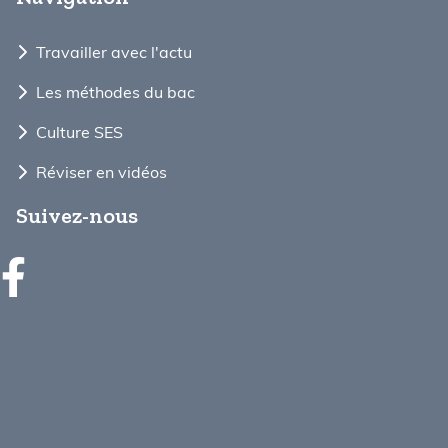
Travailler avec l'actu
Les méthodes du bac
Culture SES
Réviser en vidéos
Suivez-nous