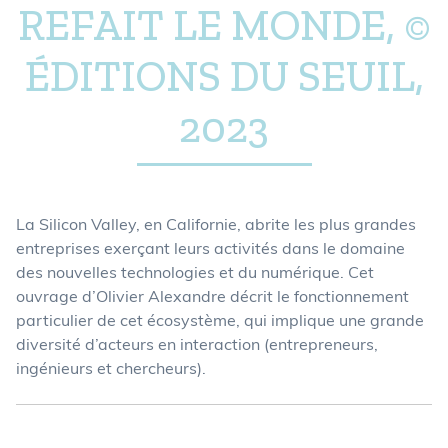
REFAIT LE MONDE, ©
ÉDITIONS DU SEUIL,
2023
La Silicon Valley, en Californie, abrite les plus grandes
entreprises exerçant leurs activités dans le domaine
des nouvelles technologies et du numérique. Cet
ouvrage d’Olivier Alexandre décrit le fonctionnement
particulier de cet écosystème, qui implique une grande
diversité d’acteurs en interaction (entrepreneurs,
ingénieurs et chercheurs).